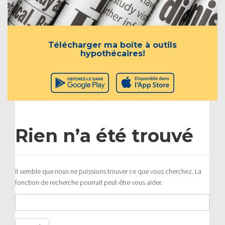
Télécharger ma boîte à outils
hypothécaires!
Rien n’a été trouvé
Il semble que nous ne puissions trouver ce que vous cherchez. La
fonction de recherche pourrait peut-être vous aider.