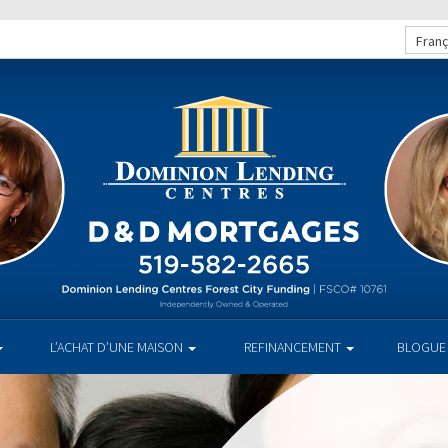
Franç
L’ACHAT D’UNE MAISON
REFINANCEMENT
BLOGUE