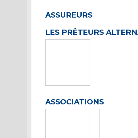
ASSUREURS
LES PRÊTEURS ALTERN
ASSOCIATIONS