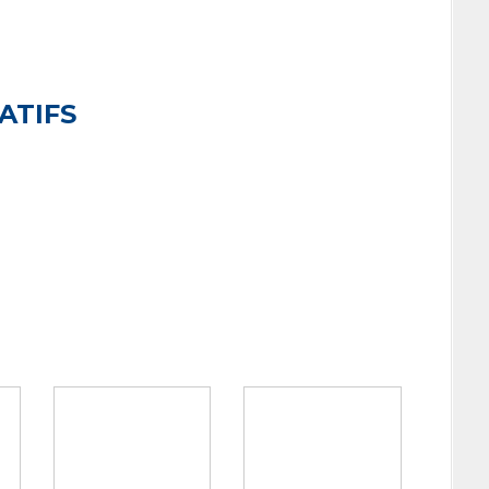
ATIFS