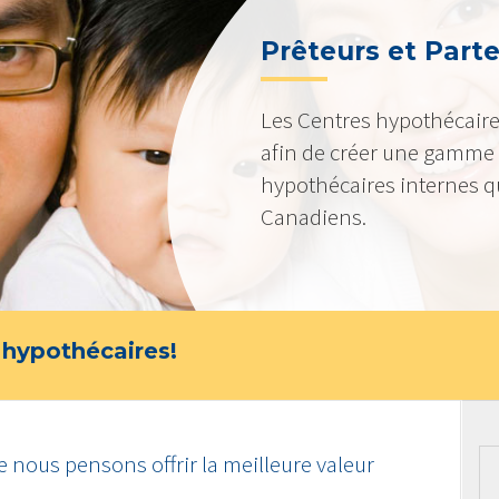
Prêteurs et Part
Les Centres hypothécaire
afin de créer une gamme 
hypothécaires internes qu
Canadiens.
 hypothécaires!
 nous pensons offrir la meilleure valeur