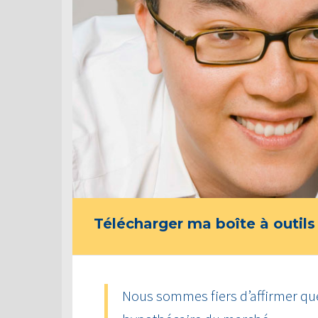
Télécharger ma boîte à outils
Nous sommes fiers d’affirmer que